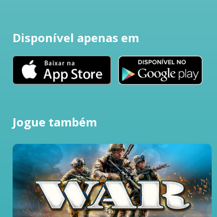
Disponível apenas em
Jogue também