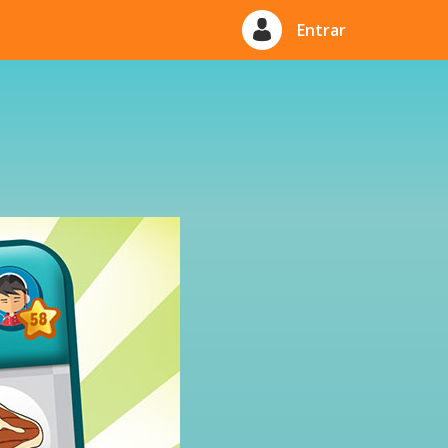
Entrar