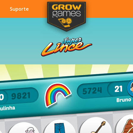
Suporte