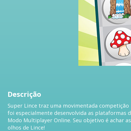
Descrição
Super Lince traz uma movimentada competição na
foi especialmente desenvolvida as plataformas d
Modo Multiplayer Online. Seu objetivo é achar a
olhos de Lince!