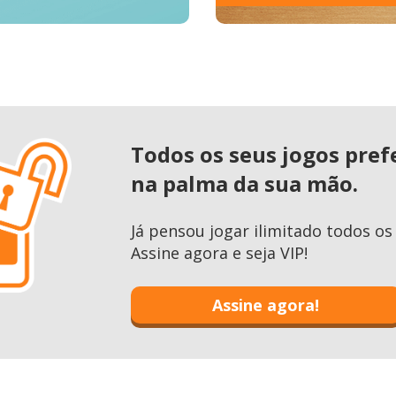
Todos os seus jogos pref
na palma da sua mão.
Já pensou jogar ilimitado todos 
Assine agora e seja VIP!
Assine agora!