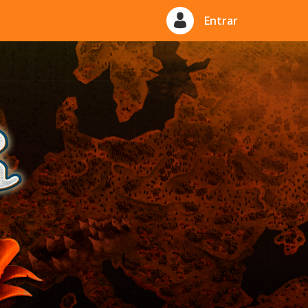
Entrar