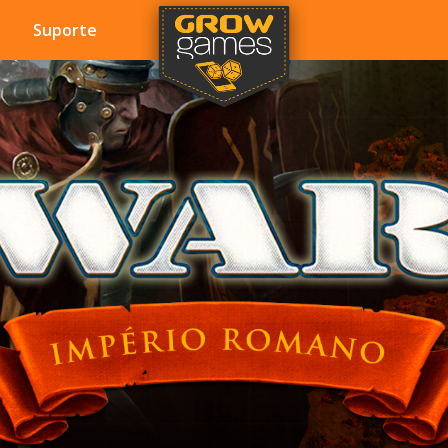
Suporte